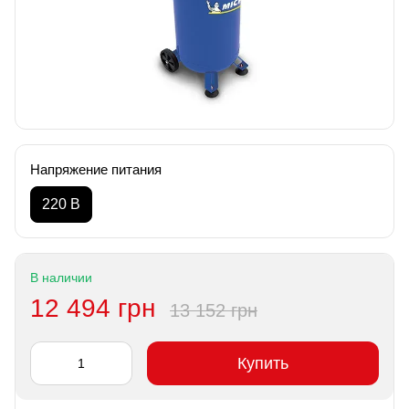
Напряжение питания
220 В
В наличии
12 494 грн
13 152 грн
Купить