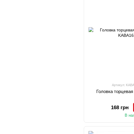
Артикул: KAB
Головка торцевая
168 грн
В на