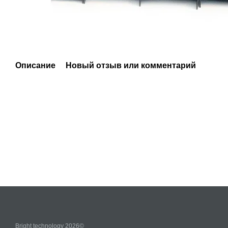
Описание
Новый отзыв или комментарий
Bright technology 2026©