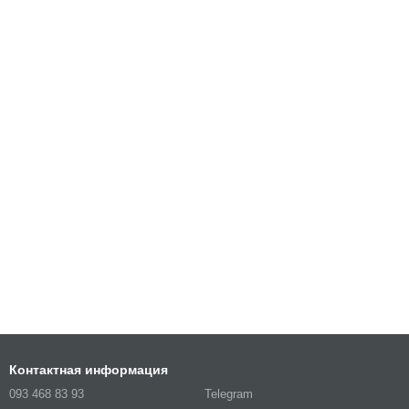
Контактная информация
093 468 83 93
Telegram