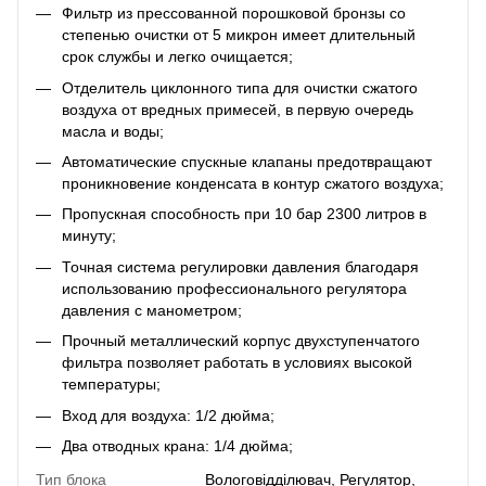
Фильтр из прессованной порошковой бронзы со
степенью очистки от 5 микрон имеет длительный
срок службы и легко очищается;
Отделитель циклонного типа для очистки сжатого
воздуха от вредных примесей, в первую очередь
масла и воды;
Автоматические спускные клапаны предотвращают
проникновение конденсата в контур сжатого воздуха;
Пропускная способность при 10 бар 2300 литров в
минуту;
Точная система регулировки давления благодаря
использованию профессионального регулятора
давления с манометром;
Прочный металлический корпус двухступенчатого
фильтра позволяет работать в условиях высокой
температуры;
Вход для воздуха: 1/2 дюйма;
Два отводных крана: 1/4 дюйма;
Тип блока
Вологовідділювач, Регулятор,