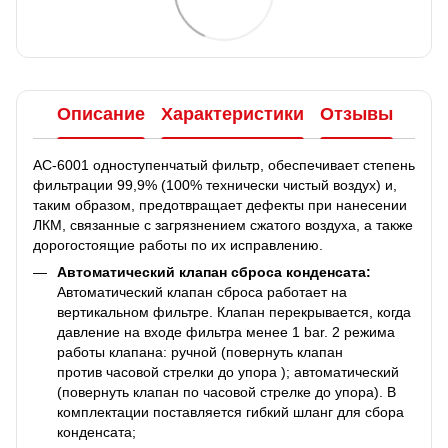
Описание
Характеристики
Отзывы
AC-6001 одноступенчатый фильтр, обеспечивает степень
фильтрации 99,9% (100% технически чистый воздух) и,
таким образом, предотвращает дефекты при нанесении
ЛКМ, связанные с загрязнением сжатого воздуха, а также
дорогостоящие работы по их исправлению.
Автоматический клапан сброса конденсата:
Автоматический клапан сброса работает на
вертикальном фильтре. Клапан перекрывается, когда
давление на входе фильтра менее 1 bar. 2 режима
работы клапана: ручной (повернуть клапан
против часовой стрелки до упора ); автоматический
(повернуть клапан по часовой стрелке до упора). В
комплектации поставляется гибкий шланг для сбора
конденсата;