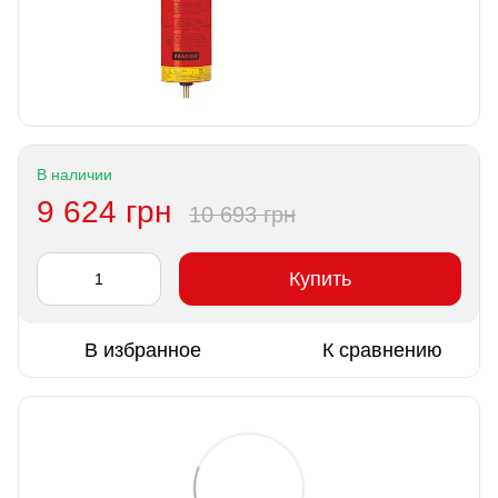
В наличии
9 624 грн
10 693 грн
Купить
В избранное
К сравнению