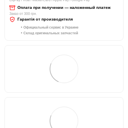
Оплата при получении — наложенный платеж
Заказ от 300 грн.
Гарантія от производителя
•
Официальный сервис в Украине
•
Склад оригинальных запчастей