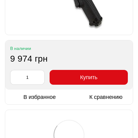
В наличии
9 974 грн
Купить
В избранное
К сравнению