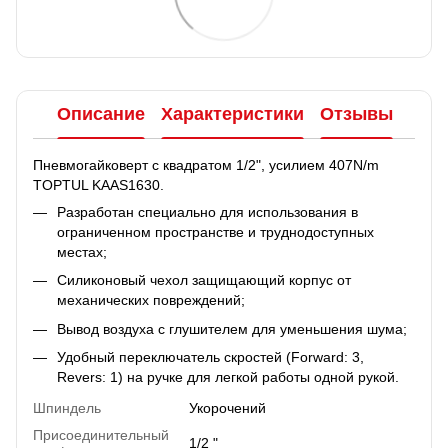
Описание
Характеристики
Отзывы
Пневмогайковерт с квадратом 1/2", усилием 407N/m
TOPTUL KAAS1630.
Разработан специально для использования в
ограниченном пространстве и труднодоступных
местах;
Силиконовый чехол защищающий корпус от
механических повреждений;
Вывод воздуха с глушителем для уменьшения шума;
Удобный переключатель скростей (Forward: 3,
Revers: 1) на ручке для легкой работы одной рукой.
Шпиндель
Укорочений
Присоединительный
1/2 "