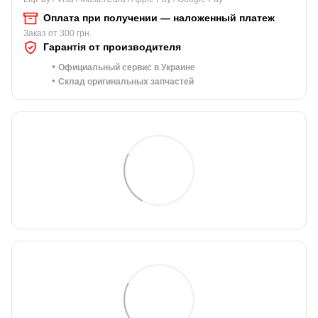
Оплата при получении — наложенный платеж
Заказ от 300 грн.
Гарантія от производителя
•
Официальный сервис в Украине
•
Склад оригинальных запчастей