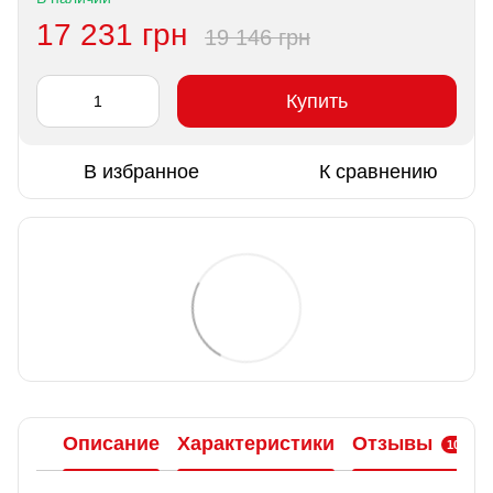
17 231 грн
19 146 грн
Купить
В избранное
К сравнению
Описание
Характеристики
Отзывы
10