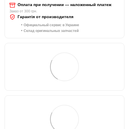
Оплата при получении — наложенный платеж
Заказ от 300 грн.
Гарантія от производителя
•
Официальный сервис в Украине
•
Склад оригинальных запчастей