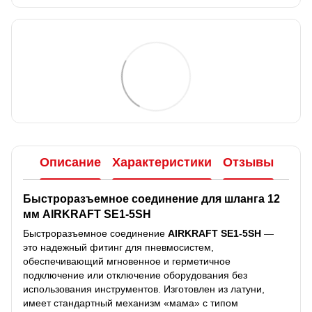
Описание
Характеристики
Отзывы
Быстроразъемное соединение для шланга 12
мм AIRKRAFT SE1-5SH
Быстроразъемное соединение
AIRKRAFT SE1-5SH
—
это надежный фитинг для пневмосистем,
обеспечивающий мгновенное и герметичное
подключение или отключение оборудования без
использования инструментов. Изготовлен из латуни,
имеет стандартный механизм «мама» с типом