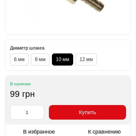
Диаметр шланга
6 мм
8 мм
10 мм
12 мм
В наличии
99 грн
Купить
В избранное
К сравнению