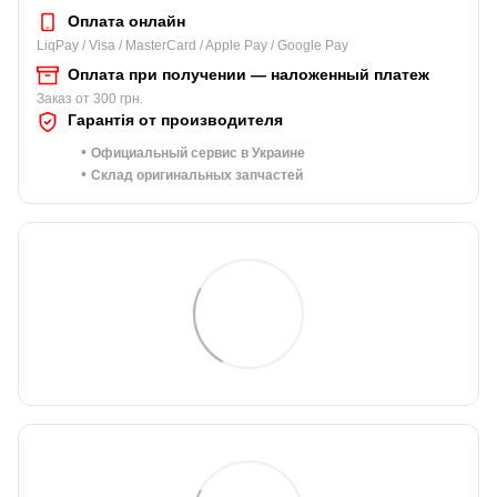
Оплата онлайн
LiqPay / Visa / MasterCard / Apple Pay / Google Pay
Оплата при получении — наложенный платеж
Заказ от 300 грн.
Гарантія от производителя
•
Официальный сервис в Украине
•
Склад оригинальных запчастей