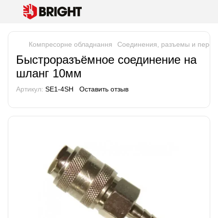
Компресорне обладнання
Соединения, разъемы и перех
Быстроразъёмное соединение на
шланг 10мм
Артикул:
SE1-4SH
Оставить отзыв