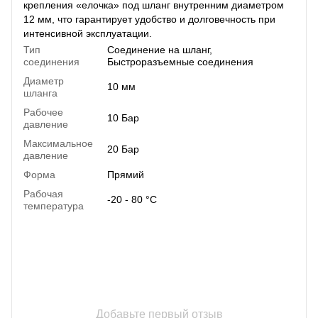
крепления «елочка» под шланг внутренним диаметром
12 мм, что гарантирует удобство и долговечность при
интенсивной эксплуатации.
Тип
Соединение на шланг
,
соединения
Быстроразъемные соединения
Диаметр
10 мм
шланга
Рабочее
10 Бар
давление
Максимальное
20 Бар
давление
Форма
Прямий
Рабочая
-20 - 80 °C
температура
Добавьте первый отзыв