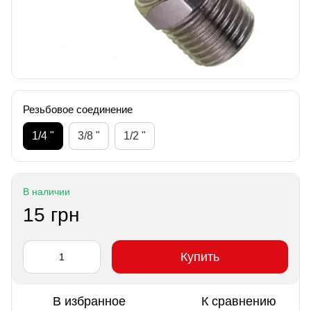
Резьбовое соединение
1/4 "
3/8 "
1/2 "
В наличии
15 грн
Купить
В избранное
К сравнению