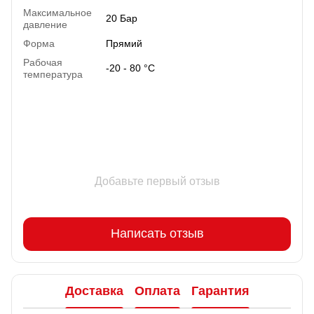
Максимальное
20 Бар
давление
Форма
Прямий
Рабочая
-20 - 80 °C
температура
Добавьте первый отзыв
Написать отзыв
Доставка
Оплата
Гарантия