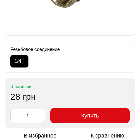
Резьбовое соединение
1/4 "
В наличии
28 грн
Купить
В избранное
К сравнению