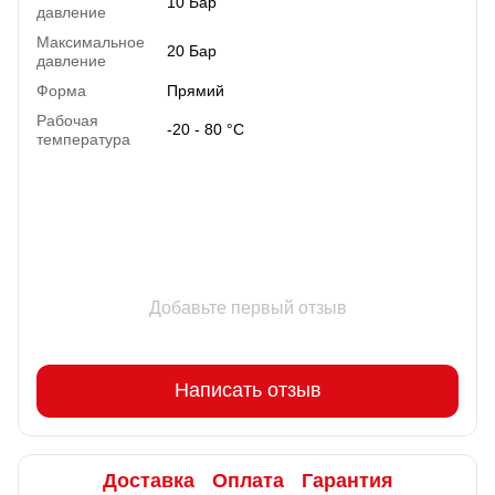
10 Бар
давление
Максимальное
20 Бар
давление
Форма
Прямий
Рабочая
-20 - 80 °C
температура
Добавьте первый отзыв
Написать отзыв
Доставка
Оплата
Гарантия