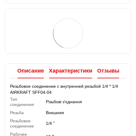
Описание
Характеристики
Отзывы
Резьбовое соединение с внутренней резьбой 1/4 * 1/4
AIRKRAFT SFF04-04
Тип
Різьбові з'єднання
соединения
Резьба
Внешняя
Резьбовое
1/4 "
соединение
Рабочее