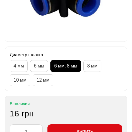
Диаметр шланга
4 мм
6 мм
6 мм, 8 мм
8 мм
10 мм
12 мм
В наличии
16 грн
Купить