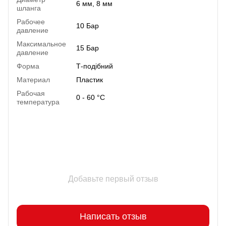
6 мм, 8 мм
шланга
Рабочее
10 Бар
давление
Максимальное
15 Бар
давление
Форма
Т-подібний
Материал
Пластик
Рабочая
0 - 60 °C
температура
Добавьте первый отзыв
Написать отзыв