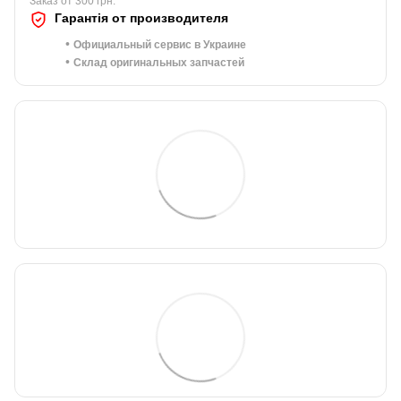
Заказ от 300 грн.
Гарантія от производителя
•
Официальный сервис в Украине
•
Склад оригинальных запчастей