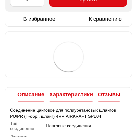
В избранное
К сравнению
Описание
Характеристики
Отзывы
Соединение цанговое для полиуретановых шлангов
PU/PR (Т-обр., шланг) 4мм AIRKRAFT SPE04
Тип
Цанговые соединения
соединения
Диаметр