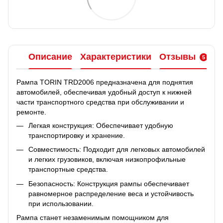
Описание
Характеристики
Отзывы
5
Рампа TORIN TRD2006 предназначена для поднятия
автомобилей, обеспечивая удобный доступ к нижней
части транспортного средства при обслуживании и
ремонте.
Легкая конструкция: Обеспечивает удобную
транспортировку и хранение.
Совместимость: Подходит для легковых автомобилей
и легких грузовиков, включая низкопрофильные
транспортные средства.
Безопасность: Конструкция рампы обеспечивает
равномерное распределение веса и устойчивость
при использовании.
Рампа станет незаменимым помощником для