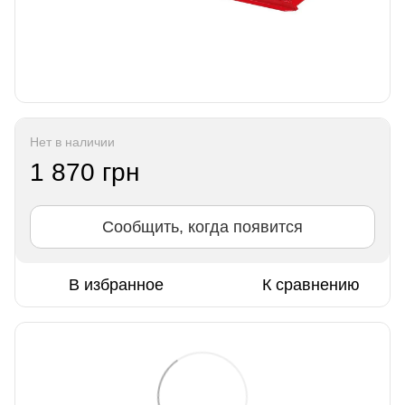
Нет в наличии
1 870 грн
Сообщить, когда появится
В избранное
К сравнению