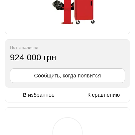
Нет в наличии
924 000 грн
Сообщить, когда появится
В избранное
К сравнению