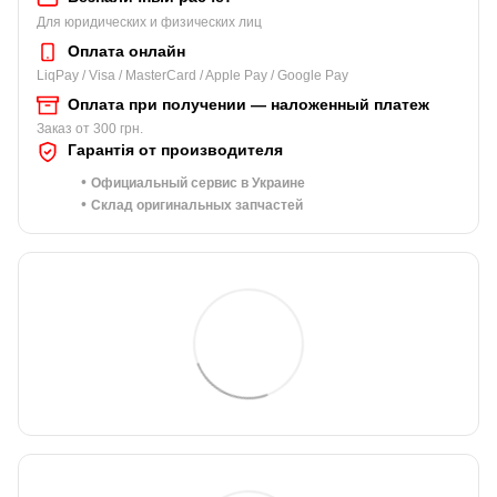
Для юридических и физических лиц
Оплата онлайн
LiqPay / Visa / MasterCard / Apple Pay / Google Pay
Оплата при получении — наложенный платеж
Заказ от 300 грн.
Гарантія от производителя
•
Официальный сервис в Украине
•
Склад оригинальных запчастей