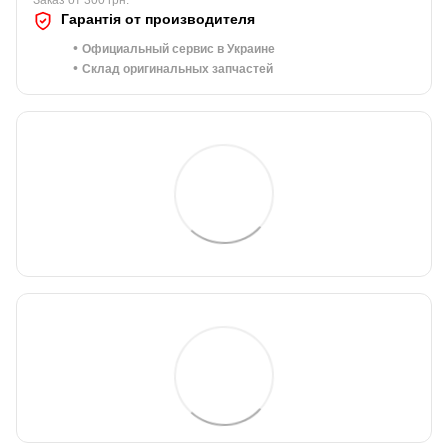
Заказ от 300 грн.
Гарантія от производителя
•
Официальный сервис в Украине
•
Склад оригинальных запчастей