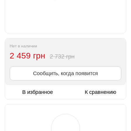
Нет в наличии
2 459 грн
2 732 грн
Сообщить, когда появится
В избранное
К сравнению