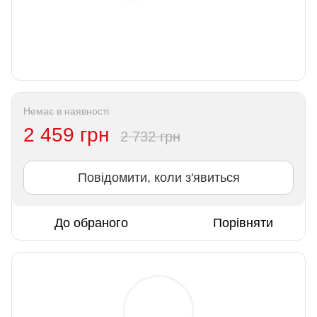
Немає в наявності
2 459 грн
2 732 грн
Повідомити, коли з'явиться
До обраного
Порівняти