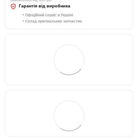
Замовлення від 300 грн.
Гарантія від виробника
•
Офіційний сервіс в Україні
•
Склад оригінальних запчастин