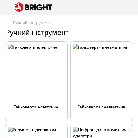
Ручний інструмент
Ручний інструмент
Гайковерти електричні
Гайковерти пневматичні