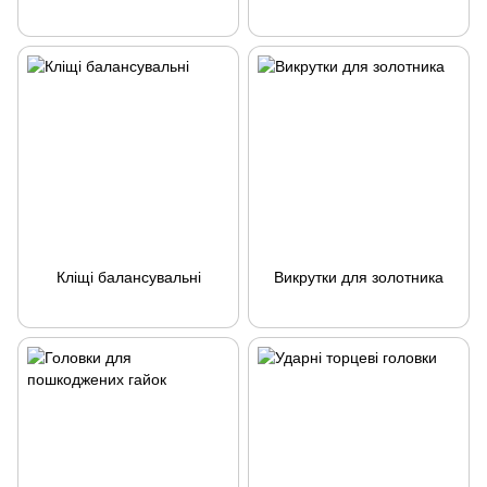
Кліщі балансувальні
Викрутки для золотника