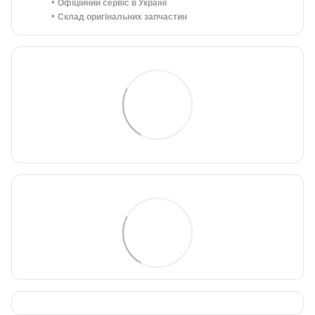
•
Офіційний сервіс в Україні
•
Склад оригінальних запчастин