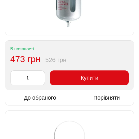
В наявності
473 грн
526 грн
Купити
До обраного
Порівняти