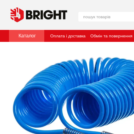
Перейти до основного контенту
Каталог
Оплата і доставка
Обмін та повернення