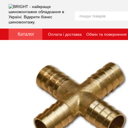
Перейти до основного контенту
Каталог
Оплата і доставка
Обмін та повернення