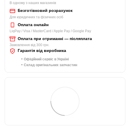
В одному з наших магазинів
Безготівковий розрахунок
Для юридичних та фізичних осіб
Оплата онлайн
LiqPay / Visa / MasterCard / Apple Pay / Google Pay
Оплата при отриманні — післяплата
Замовлення від 300 грн.
Гарантія від виробника
•
Офіційний сервіс в Україні
•
Склад оригінальних запчастин