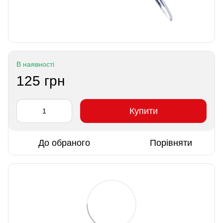
В наявності
125 грн
Купити
До обраного
Порівняти