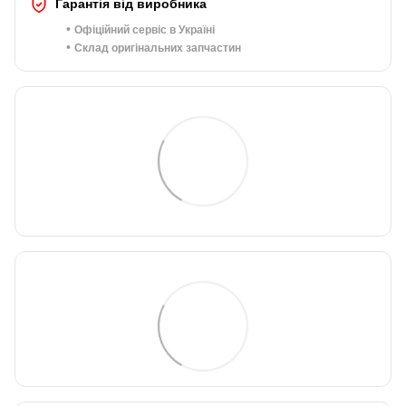
Гарантія від виробника
•
Офіційний сервіс в Україні
•
Склад оригінальних запчастин