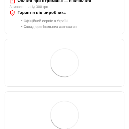
Оплата при отриманні — післяплата
Замовлення від 300 грн.
Гарантія від виробника
•
Офіційний сервіс в Україні
•
Склад оригінальних запчастин