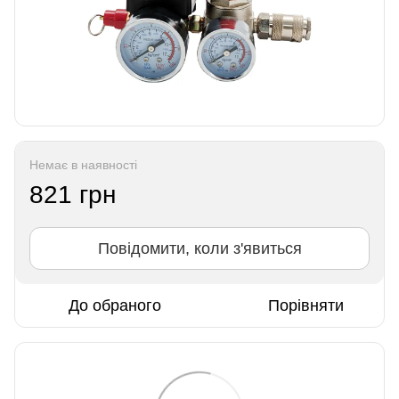
Немає в наявності
821 грн
Повідомити, коли з'явиться
До обраного
Порівняти