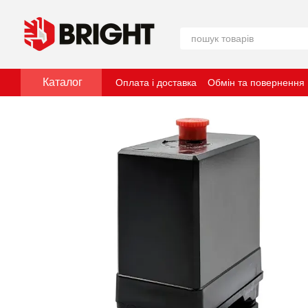
Перейти до основного контенту
Каталог
Оплата і доставка
Обмін та повернення