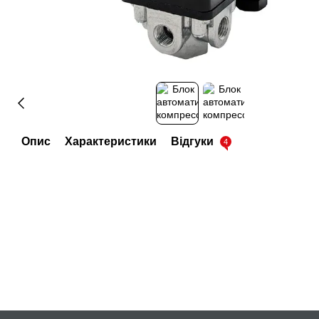
Опис
Характеристики
Відгуки
4