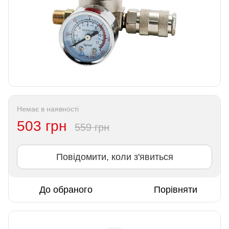
Немає в наявності
503 грн
559 грн
Повідомити, коли з'явиться
До обраного
Порівняти