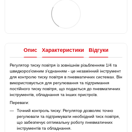
Опис
Характеристики
Відгуки
Регулятор тиску повітря із зовнішнім різьбленням 1/4 та
швидкороз'ємним з'єднанням - це незамінний інструмент
для контролю тиску повітря в пневматичних системах. Він
використовується для регулювання та підтримання
постійного тиску повітря, що подається до пневматичних
інструментів, обладнання та інших пристроїв.
Переваги:
Точний контроль тиску: Регулятор дозволяє точно
регулювати та підтримувати необхідний тиск повітря,
що забезпечує оптимальну роботу пневматичних
інструментів та обладнання.