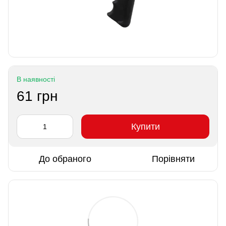
В наявності
61 грн
Купити
До обраного
Порівняти